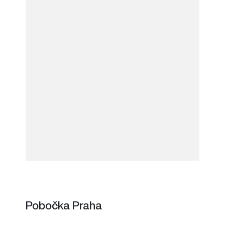
Pobočka Praha