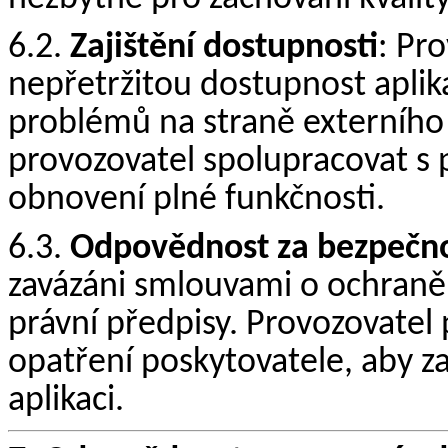
6.2.
Zajištění dostupnosti
: Pro
nepřetržitou dostupnost aplik
problémů na straně externího
provozovatel spolupracovat s 
obnovení plné funkčnosti.
6.3.
Odpovědnost za bezpečno
zavázáni smlouvami o ochraně 
právní předpisy. Provozovatel
opatření poskytovatele, aby za
aplikaci.