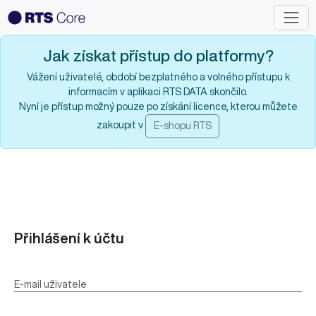
Jak získat přístup do platformy?
Vážení uživatelé, období bezplatného a volného přístupu k
informacím v aplikaci RTS DATA skončilo.
Nyní je přístup možný pouze po získání licence, kterou můžete
zakoupit v
E-shopu RTS
Přihlášení k účtu